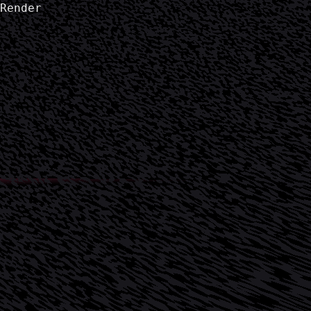
Render